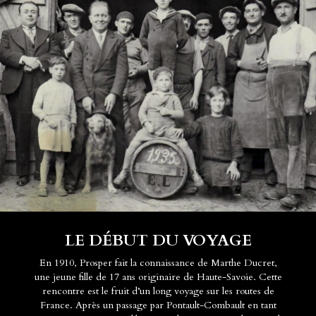
LE DÉBUT DU VOYAGE
En 1910, Prosper fait la connaissance de Marthe Ducret,
une jeune fille de 17 ans originaire de Haute-Savoie. Cette
rencontre est le fruit d’un long voyage sur les routes de
France. Après un passage par Pontault-Combault en tant