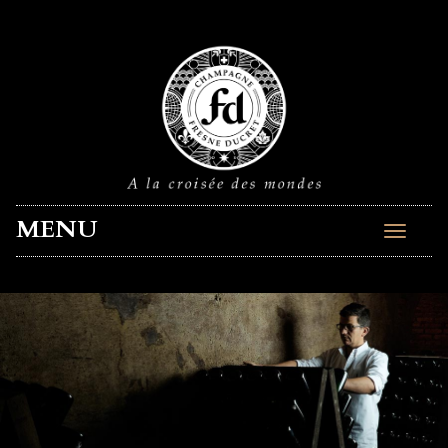
MENU
Toggle
navigat