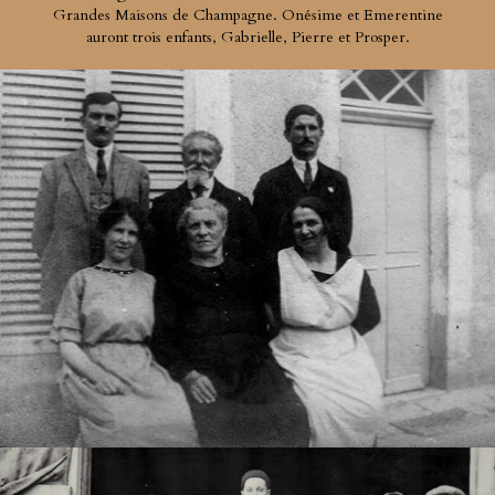
Grandes Maisons de Champagne. Onésime et Emerentine
auront trois enfants, Gabrielle, Pierre et Prosper.