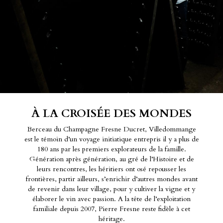
À LA CROISÉE DES MONDES
Berceau du Champagne Fresne Ducret, Villedommange
est le témoin d’un voyage initiatique entrepris il y a plus de
180 ans par les premiers explorateurs de la famille.
Génération après génération, au gré de l’Histoire et de
leurs rencontres, les héritiers ont osé repousser les
frontières, partir ailleurs, s’enrichir d’autres mondes avant
de revenir dans leur village, pour y cultiver la vigne et y
élaborer le vin avec passion. A la tête de l’exploitation
familiale depuis 2007, Pierre Fresne reste fidèle à cet
héritage.